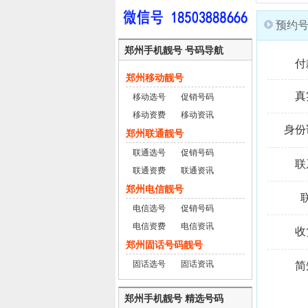
预约号码
郑州手机靓号 号码导航
付
郑州移动靓号
真
移动选号
促销号码
移动资费
移动资讯
身份
郑州联通靓号
联通选号
促销号码
联
联通资费
联通资讯
郑州电信靓号
电信选号
促销号码
电信资费
电信资讯
收
郑州固话号码靓号
固话选号
固话资讯
简
郑州手机靓号 精选号码