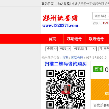
设为首页
加入收藏
| 欢迎访问郑州手机靓号网 
热搜：
159
首页
移动选号
联通选号
您当前的位置：
首页
>
固话号码
> 037167802010
0
固话
初
请联系客