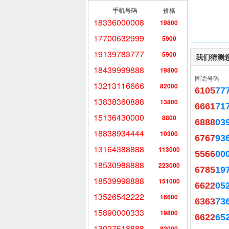
手机号码
价格
18336000008
19800
17700632999
5900
19139783777
5900
我们猜测
18439999888
19800
固话号码
13213116666
82000
6105
77
13838360888
13800
6661
71
15136430000
8800
6888
03
18838934444
10300
6767
93
13164388888
113000
5566
00
18530988888
223000
6785
19
18539998888
151000
6622
05
13526542222
16600
6363
73
15890000333
19800
6622
65
13027518888
82000