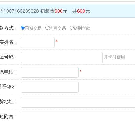
 037166239923 初装费
600
元，共
600
元
款方式：
同城交易
淘宝交易
货到付款
实姓名：
*
证号码：
开卡时使用
系电话：
*
联系QQ：
货地址：
短附言：