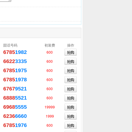
固话号码
初装费
操作
6785
1982
600
6622
3335
600
6785
1975
600
6785
1978
600
6767
9521
600
6888
5521
600
6968
5555
19999
6236
6660
1999
6785
1976
600