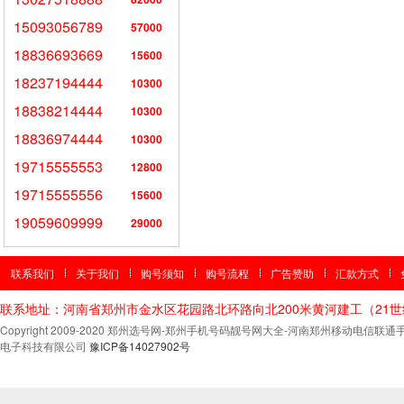
15093056789
57000
18836693669
15600
18237194444
10300
18838214444
10300
18836974444
10300
19715555553
12800
19715555556
15600
19059609999
29000
联系我们
关于我们
购号须知
购号流程
广告赞助
汇款方式
联系地址：河南省郑州市金水区花园路北环路向北200米黄河建工（21
Copyright 2009-2020 郑州选号网-郑州手机号码靓号网大全-河南郑州移动电
电子科技有限公司
豫ICP备14027902号
郑
州
公