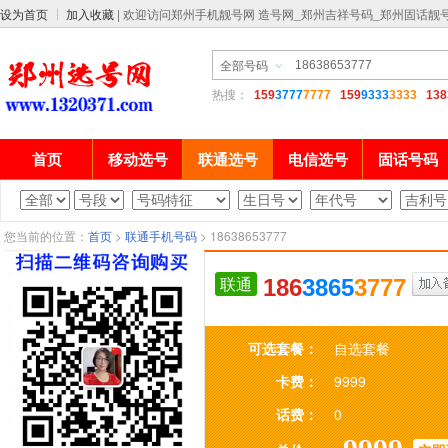
设为首页
加入收藏
| 欢迎访问郑州手机靓号网 造号网_郑州吉祥号码_郑州固话靓
热搜：
159
3777
7777
159
9333
3333
138
首页
移动选号
联通选号
电信选号
固话号码
您当前的位置：
首页
>
联通手机号码
> 18638653777
联通
186
3865
3777
可选套餐：
自选套餐
卡费：
9999
话费：
0