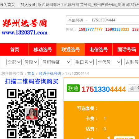
设为首页
加入收藏
| 欢迎访问郑州手机靓号网 造号网_郑州吉祥号码_郑州固话靓
热搜：
159
3777
7777
159
9333
3333
138
首页
移动选号
联通选号
电信选号
固话号码
您当前的位置：
首页
>
联通手机号码
> 17513304444
联通
175
1330
4444
可选套餐：
卡费：
1
话费：
0